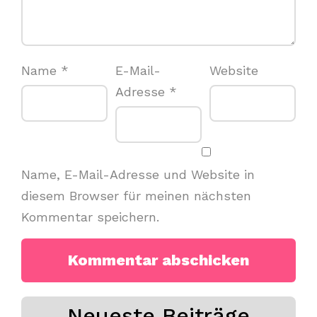
Name
*
E-Mail-
Website
Adresse
*
Name, E-Mail-Adresse und Website in
diesem Browser für meinen nächsten
Kommentar speichern.
Neueste Beiträge