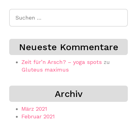
Suchen
nach:
Neueste Kommentare
Zeit für’n Arsch? – yoga spots
zu
Gluteus maximus
Archiv
März 2021
Februar 2021