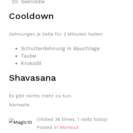
Seerobbe
Cooldown
Dehnungen je Seite für 2 Minuten halten
Schulterdehnung in Bauchlage
Taube
Krokodil
Shavasana
Es gibt nichts mehr zu tun.
Namaste.
(Visited 36 times, 1 visits today)
Posted in
Workout