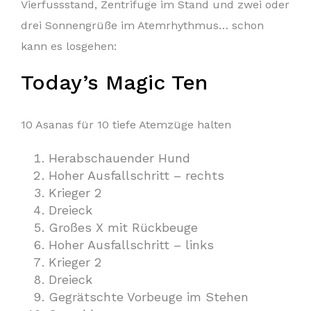
Vierfussstand, Zentrifuge im Stand und zwei oder
drei Sonnengrüße im Atemrhythmus… schon
kann es losgehen:
Today’s Magic Ten
10 Asanas für 10 tiefe Atemzüge halten
Herabschauender Hund
Hoher Ausfallschritt – rechts
Krieger 2
Dreieck
Großes X mit Rückbeuge
Hoher Ausfallschritt – links
Krieger 2
Dreieck
Gegrätschte Vorbeuge im Stehen