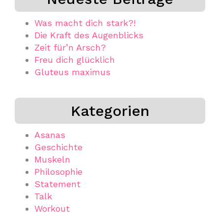
Was macht dich stark?!
Die Kraft des Augenblicks
Zeit für’n Arsch?
Freu dich glücklich
Gluteus maximus
Kategorien
Asanas
Geschichte
Muskeln
Philosophie
Statement
Talk
Workout