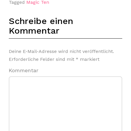
Tagged
Magic Ten
Schreibe einen
Kommentar
Deine E-Mail-Adresse wird nicht veröffentlicht.
Erforderliche Felder sind mit
*
markiert
Kommentar